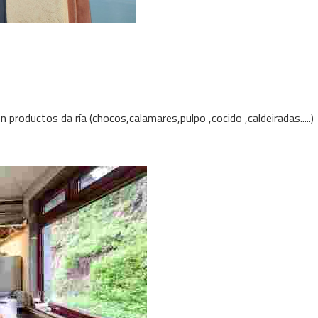
 productos da ría (chocos,calamares,pulpo ,cocido ,caldeiradas.....)