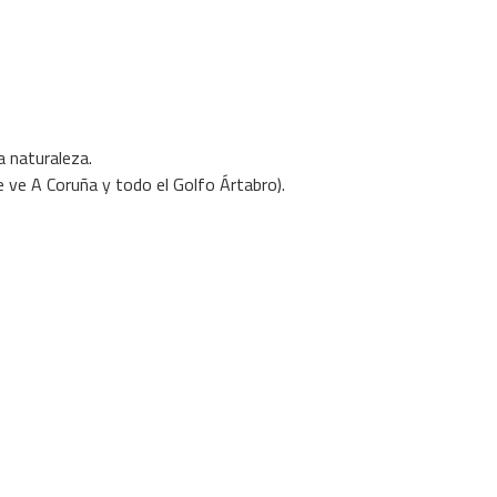
a naturaleza.
se ve A Coruña y todo el Golfo Ártabro).